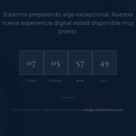
Estamos preparando algo excepcional. Nuestra
nueva experiencia digital estará disponible muy
pronto.
07
05
57
49
DÍAS
HORAS
MIN
SEG
Para consultas urgentes, escríbanos a
info@vitalbrokers.com