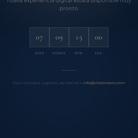
nueva experiencia digital estará disponible muy
pronto.
07
09
15
00
DÍAS
HORAS
MIN
SEG
Para consultas urgentes, escríbanos a
info@vitalbrokers.com