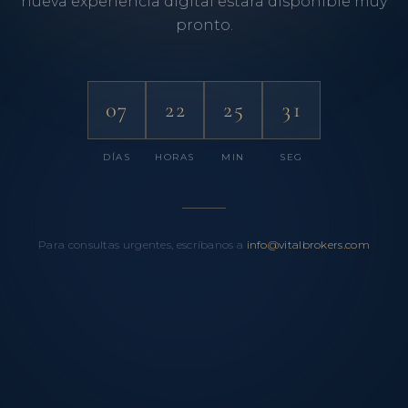
nueva experiencia digital estará disponible muy
pronto.
07
22
25
31
DÍAS
HORAS
MIN
SEG
Para consultas urgentes, escríbanos a
info@vitalbrokers.com