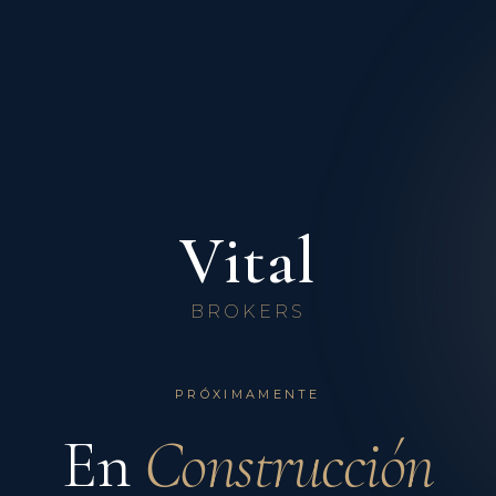
Vital
BROKERS
PRÓXIMAMENTE
En
Construcción