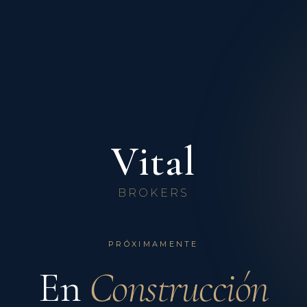
Vital
BROKERS
PRÓXIMAMENTE
En
Construcción