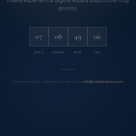
nueva experiencia digital estará disponible muy
pronto.
07
08
49
06
DÍAS
HORAS
MIN
SEG
Para consultas urgentes, escríbanos a
info@vitalbrokers.com