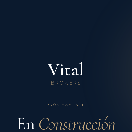
Vital
BROKERS
PRÓXIMAMENTE
En
Construcción