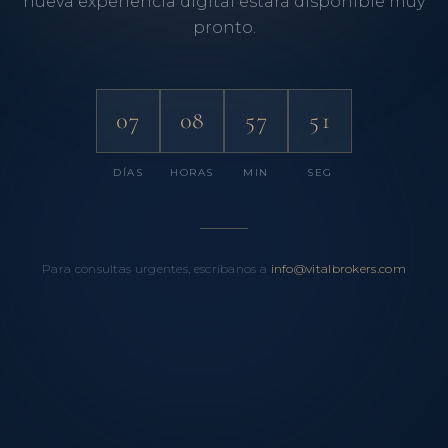
nueva experiencia digital estará disponible muy
pronto.
07
08
57
51
DÍAS
HORAS
MIN
SEG
Para consultas urgentes, escríbanos a
info@vitalbrokers.com