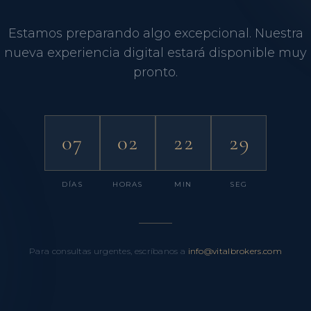
Estamos preparando algo excepcional. Nuestra
nueva experiencia digital estará disponible muy
pronto.
07
02
22
28
DÍAS
HORAS
MIN
SEG
Para consultas urgentes, escríbanos a
info@vitalbrokers.com