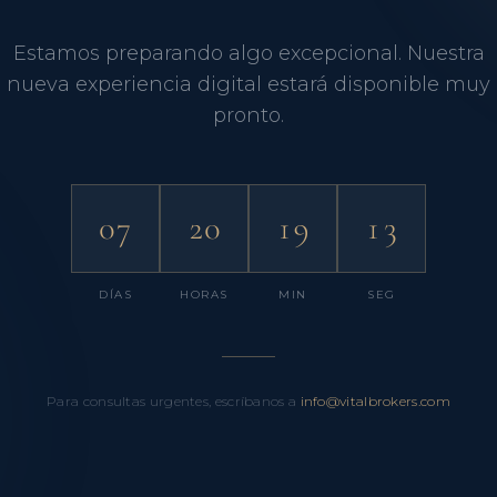
Estamos preparando algo excepcional. Nuestra
nueva experiencia digital estará disponible muy
pronto.
07
20
19
12
DÍAS
HORAS
MIN
SEG
Para consultas urgentes, escríbanos a
info@vitalbrokers.com