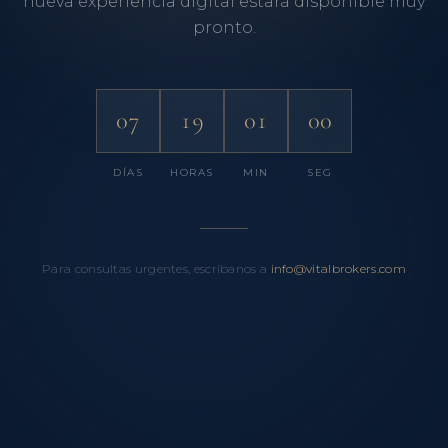
nueva experiencia digital estará disponible muy
pronto.
07
19
01
00
DÍAS
HORAS
MIN
SEG
Para consultas urgentes, escríbanos a
info@vitalbrokers.com