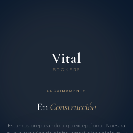
Vital
BROKERS
PRÓXIMAMENTE
En
Construcción
Estamos preparando algo excepcional. Nuestra