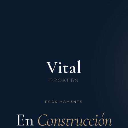
Vital
BROKERS
PRÓXIMAMENTE
En
Construcción