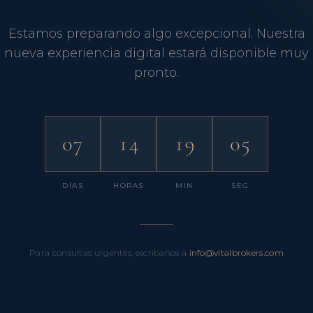
Estamos preparando algo excepcional. Nuestra
nueva experiencia digital estará disponible muy
pronto.
07
14
19
04
DÍAS
HORAS
MIN
SEG
Para consultas urgentes, escríbanos a
info@vitalbrokers.com