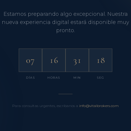
Estamos preparando algo excepcional. Nuestra
nueva experiencia digital estará disponible muy
pronto.
07
16
31
17
DÍAS
HORAS
MIN
SEG
Para consultas urgentes, escríbanos a
info@vitalbrokers.com