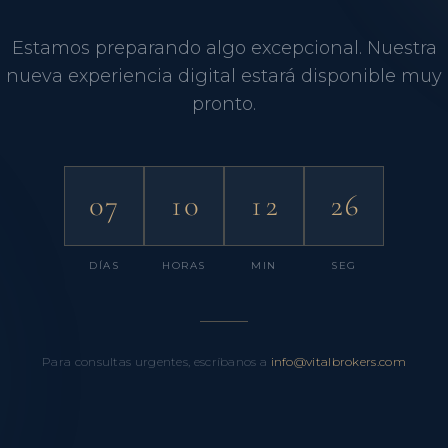
Estamos preparando algo excepcional. Nuestra
nueva experiencia digital estará disponible muy
pronto.
07
10
12
26
DÍAS
HORAS
MIN
SEG
Para consultas urgentes, escríbanos a
info@vitalbrokers.com