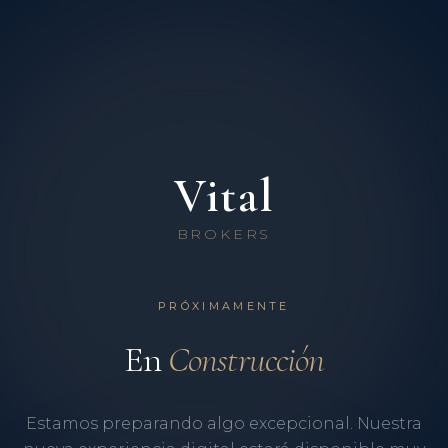
Vital
BROKERS
PRÓXIMAMENTE
En
Construcción
Estamos preparando algo excepcional. Nuestra