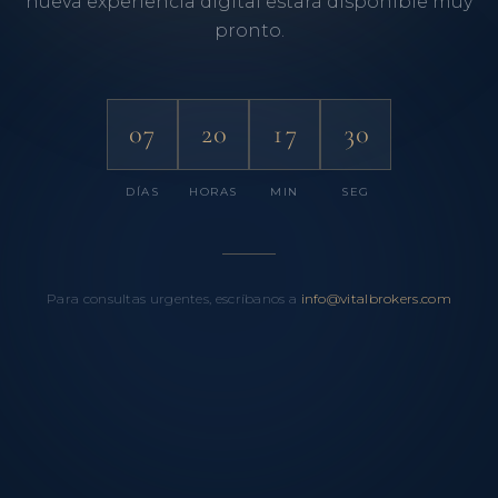
nueva experiencia digital estará disponible muy
pronto.
07
20
17
30
DÍAS
HORAS
MIN
SEG
Para consultas urgentes, escríbanos a
info@vitalbrokers.com