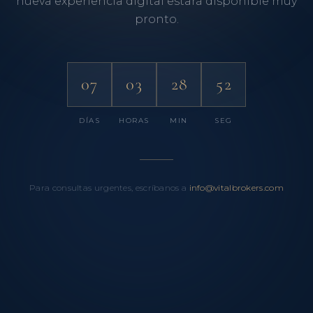
nueva experiencia digital estará disponible muy
pronto.
07
03
28
52
DÍAS
HORAS
MIN
SEG
Para consultas urgentes, escríbanos a
info@vitalbrokers.com