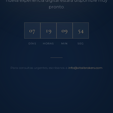
nueva experiencia digital estará disponible muy
pronto.
07
19
09
54
DÍAS
HORAS
MIN
SEG
Para consultas urgentes, escríbanos a
info@vitalbrokers.com