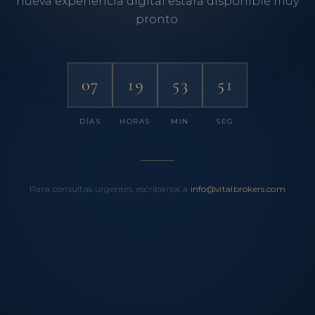
nueva experiencia digital estará disponible muy
pronto.
07
19
53
51
DÍAS
HORAS
MIN
SEG
Para consultas urgentes, escríbanos a
info@vitalbrokers.com