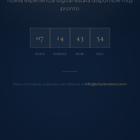
nueva experiencia digital estará disponible muy
pronto.
07
14
43
54
DÍAS
HORAS
MIN
SEG
Para consultas urgentes, escríbanos a
info@vitalbrokers.com