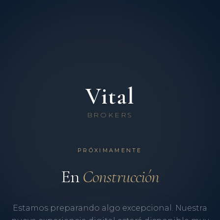
Vital
BROKERS
PRÓXIMAMENTE
En
Construcción
Estamos preparando algo excepcional. Nuestra