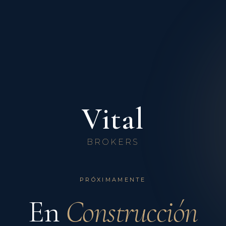
Vital
BROKERS
PRÓXIMAMENTE
En
Construcción