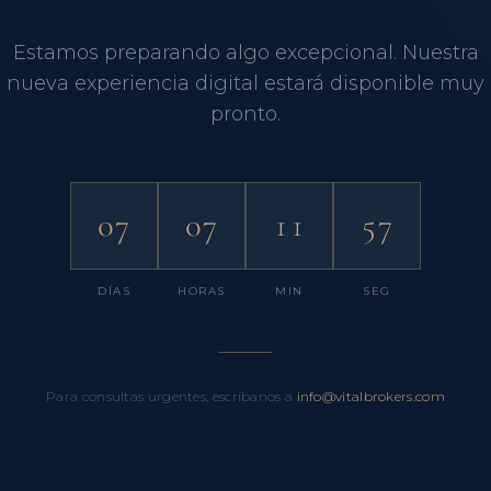
Estamos preparando algo excepcional. Nuestra
nueva experiencia digital estará disponible muy
pronto.
07
07
11
57
DÍAS
HORAS
MIN
SEG
Para consultas urgentes, escríbanos a
info@vitalbrokers.com