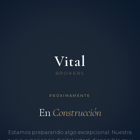
Vital
BROKERS
PRÓXIMAMENTE
En
Construcción
Estamos preparando algo excepcional. Nuestra