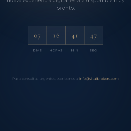
nueva experiencia digital estará disponible muy
pronto.
07
16
41
47
DÍAS
HORAS
MIN
SEG
Para consultas urgentes, escríbanos a
info@vitalbrokers.com