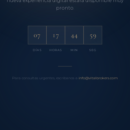
nueva experiencia digital estará disponible muy
pronto.
07
17
44
59
DÍAS
HORAS
MIN
SEG
Para consultas urgentes, escríbanos a
info@vitalbrokers.com