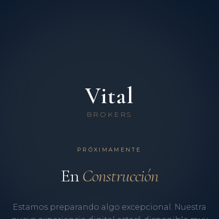
Vital
BROKERS
PRÓXIMAMENTE
En
Construcción
Estamos preparando algo excepcional. Nuestra