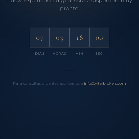
nueva experiencia digital estará disponible muy
pronto.
07
03
18
00
DÍAS
HORAS
MIN
SEG
Para consultas urgentes, escríbanos a
info@vitalbrokers.com