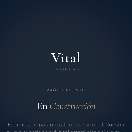
Vital
BROKERS
PRÓXIMAMENTE
En
Construcción
Estamos preparando algo excepcional. Nuestra