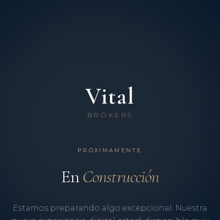
Vital
BROKERS
PRÓXIMAMENTE
En
Construcción
Estamos preparando algo excepcional. Nuestra