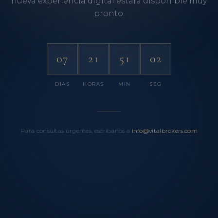
nueva experiencia digital estará disponible muy
pronto.
07
21
51
02
DÍAS
HORAS
MIN
SEG
Para consultas urgentes, escríbanos a
info@vitalbrokers.com