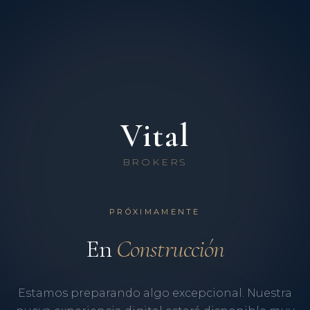
Vital
BROKERS
PRÓXIMAMENTE
En
Construcción
Estamos preparando algo excepcional. Nuestra