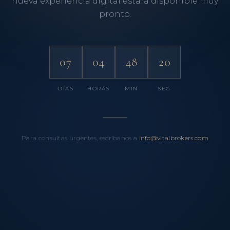
nueva experiencia digital estará disponible muy
pronto.
07
04
48
20
DÍAS
HORAS
MIN
SEG
Para consultas urgentes, escríbanos a
info@vitalbrokers.com