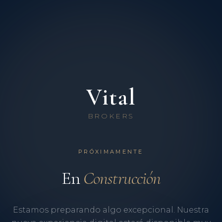
Vital
BROKERS
PRÓXIMAMENTE
En
Construcción
Estamos preparando algo excepcional. Nuestra