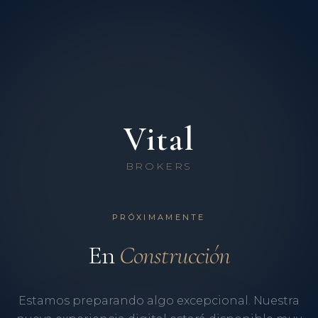
Vital
BROKERS
PRÓXIMAMENTE
En
Construcción
Estamos preparando algo excepcional. Nuestra